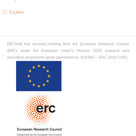
3
Likes
DEChriM has received funding from the European Research Council
(ERC) under the European Union’s Horizon 2020 research and
innovation programme (grant agreement no. 819368 ― ERC-2018-COG).